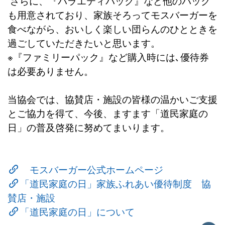
さらに、『バラエティパック』など他のパック
も用意されており、家族そろってモスバーガーを
食べながら、おいしく楽しい団らんのひとときを
過ごしていただきたいと思います。
※『ファミリーパック』など購入時には､優待券
は必要ありません。
当協会では、協賛店・施設の皆様の温かいご支援
とご協力を得て、今後、ますます「道民家庭の
日」の普及啓発に努めてまいります。
モスバーガー公式ホームページ
「道民家庭の日」家族ふれあい優待制度 協
賛店・施設
「道民家庭の日」について