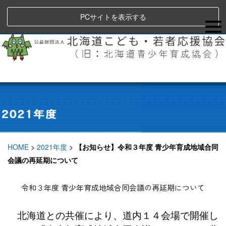
PCサイトを表示する
HOME
>
2021年度
>
【お知らせ】令和３年度 青少年育成地域合同
会議の再延期について
令和３年度 青少年育成地域合同会議の再延期について
北海道との共催により、道内１４会場で開催し