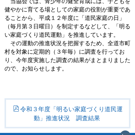
当協会では、青少年の健全育成には、子どもを
健やかに育てる場としての家庭の役割が重要であ
ることから、平成１２年度に「道民家庭の日」
（毎月第３日曜日）を制定するなどして、「明る
い家庭づくり道民運動」を推進しています。
その運動の推進状況を把握するため、全道市町
村を対象に定期的（３年毎）に調査を行ってお
り、今年度実施した調査の結果がまとまりました
ので、お知らせします。
令和３年度「明るい家庭づくり道民運
動」推進状況 調査結果