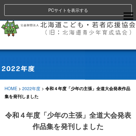
PCサイトを表示する
HOME
>
2022年度
>
令和４年度「少年の主張」全道大会発表作品
集を発刊しました
令和４年度「少年の主張」全道大会発表
作品集を発刊しました