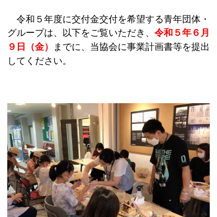
令和５年度に交付金交付を希望する青年団体・
グループは、以下をご覧いただき、
令和５年６月
９日（金）
までに、当協会に事業計画書等を提出
してください。