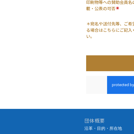
団体概要
沿革・目的・所在地