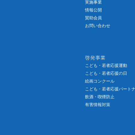
実施事業
情報公開
賛助会員
お問い合わせ
啓発事業
こども・若者応援運動
こども・若者応援の日
絵画コンクール
こども・若者応援パート
飲酒・喫煙防止
有害情報対策