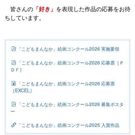
皆さんの
「好き」
を表現した作品の応募をお待
ちしています。
「こどもまんなか」絵画コンクール2026 実施要領
「こどもまんなか」絵画コンクール2026 応募票［Ｐ
ＤＦ］
「こどもまんなか」絵画コンクール2026 応募票
［EXCEL］
「こどもまんなか」絵画コンクール2026 募集ポスタ
ー
「こどもまんなか」絵画コンクール2025 入賞作品