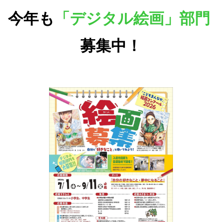
今年も
「デジタル絵画」部門
募集中！