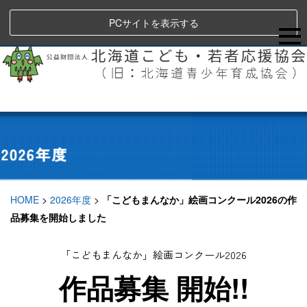
PCサイトを表示する
HOME
>
2026年度
>
「こどもまんなか」絵画コンクール2026の作
品募集を開始しました
「こどもまんなか」絵画コンクール2026
作品募集 開始!!