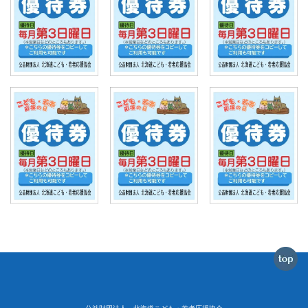
公益財団法人 北海道こども・若者応援協会