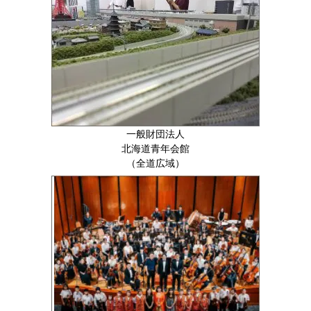
一般財団法人
北海道青年会館
（全道広域）