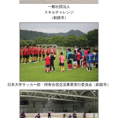
一般社団法人
スキルチャレンジ
（釧路市）
日本大学サッカー部・阿寒合宿交流事業実行委員会（釧路市）