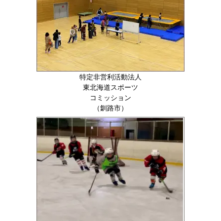
特定非営利活動法人
東北海道スポーツ
コミッション
（釧路市）