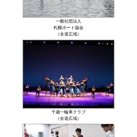
一般社団法人
札幌ボート協会
（全道広域）
千歳一輪車クラブ
（全道広域）