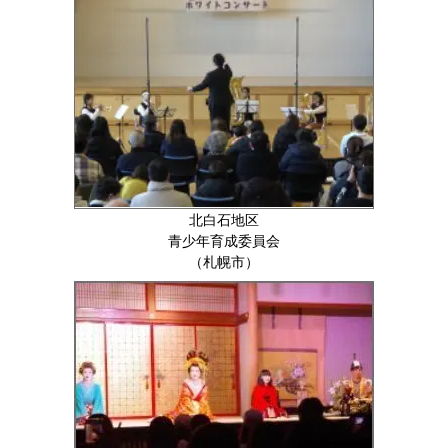
北白石地区
青少年育成委員会
（札幌市）