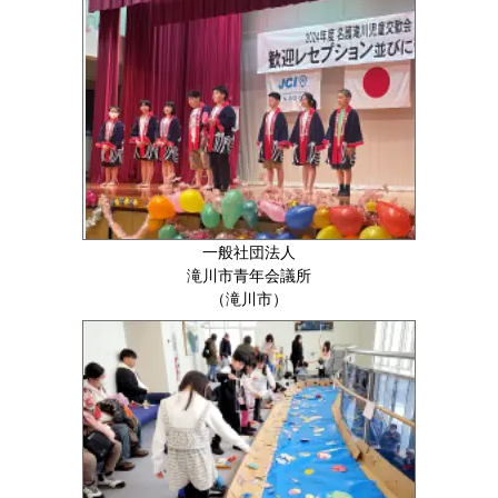
一般社団法人
滝川市青年会議所
（滝川市）