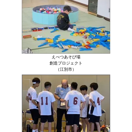
えべつあそび場
創造プロジェクト
（江別市）