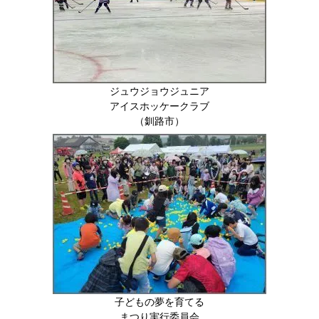
ジュウジョウジュニア
アイスホッケークラブ
（釧路市）
子どもの夢を育てる
まつり実行委員会