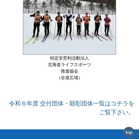
特定非営利活動法人
北海道ライフスポーツ
推進協会
（全道広域）
令和６年度 交付団体・顕彰団体一覧はコチラを
ご覧下さい。