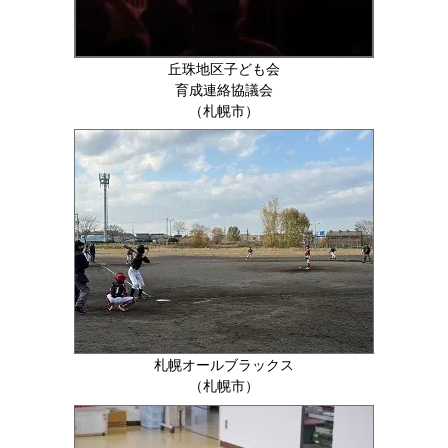
丘珠地区子ども会
育成連絡協議会
（札幌市）
札幌オールブラックス
（札幌市）