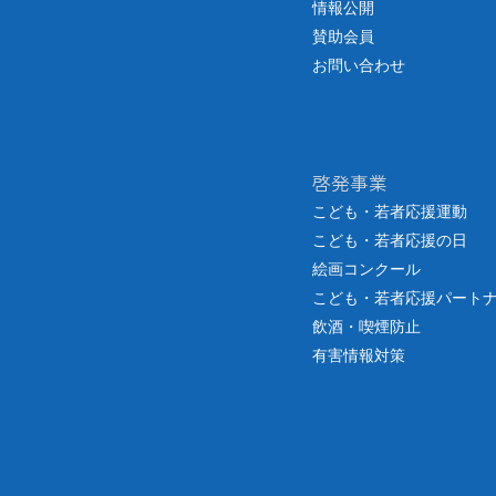
情報公開
賛助会員
お問い合わせ
啓発事業
こども・若者応援運動
こども・若者応援の日
絵画コンクール
こども・若者応援パート
飲酒・喫煙防止
有害情報対策