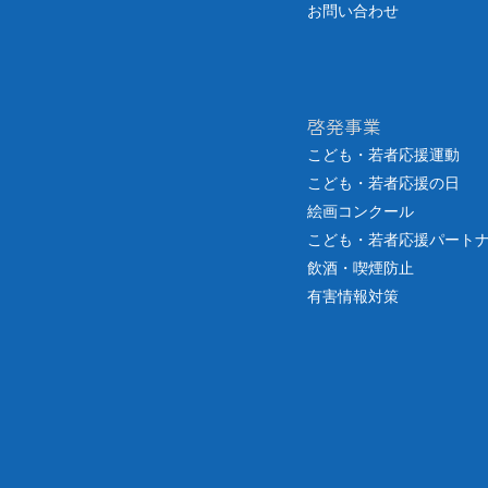
お問い合わせ
啓発事業
こども・若者応援運動
こども・若者応援の日
絵画コンクール
こども・若者応援パート
飲酒・喫煙防止
有害情報対策