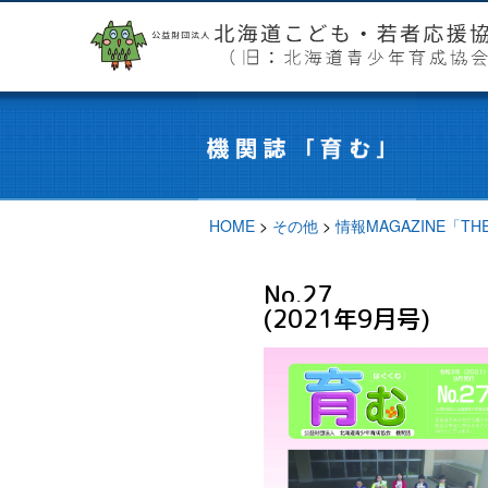
HOME
>
その他
>
情報MAGAZINE「T
No.27
(
2021年9月号)