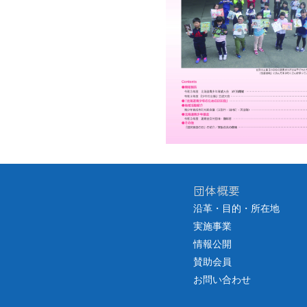
団体概要
沿革・目的・所在地
実施事業
情報公開
賛助会員
お問い合わせ