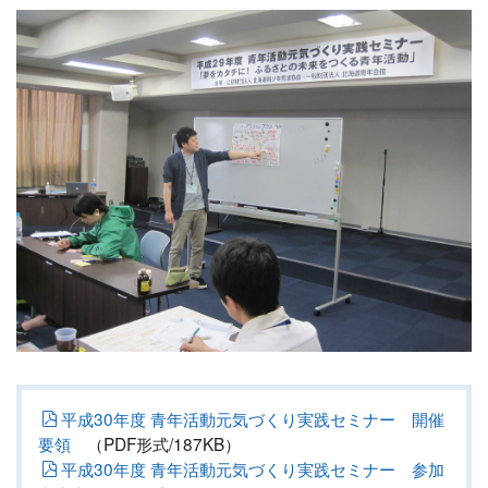
平成30年度 青年活動元気づくり実践セミナー 開催
要領
（PDF形式/187KB）
平成30年度 青年活動元気づくり実践セミナー 参加