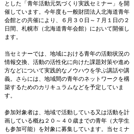
とした「青年活動元気づくり実践セミナー」を開
催しています。今年度も一般財団法人北海道青年
会館との共催により、６月３０日～７月１日の２
日間、札幌市（北海道青年会館）において開催し
ます。
当セミナーでは、地域における青年の活動状況の
情報交換、活動の活性化に向けた課題対策や進め
方などについて実践的なノウハウを学ぶ講話や講
義。さらには、地域間の青年のネットワークを構
築するためのカリキュラムなどを予定していま
す。
参加対象者は、地域で活動している又は活動を計
画している概ね２０～４０歳までの青年（大学生
も参加可能）を対象に募集しています。当セミナ