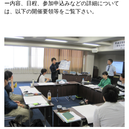
ー内容、日程、参加申込みなどの詳細について
は、以下の開催要領等をご覧下さい。