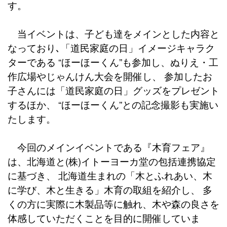
す。
当イベントは、子ども達をメインとした内容と
なっており､「道民家庭の日」イメージキャラク
ターである “ほーほーくん”も参加し、ぬりえ・工
作広場やじゃんけん大会を開催し、 参加したお
子さんには「道民家庭の日」グッズをプレゼント
するほか、 “ほーほーくん”との記念撮影も実施い
たします。
今回のメインイベントである『木育フェア』
は、北海道と(株)イトーヨーカ堂の包括連携協定
に基づき、 北海道生まれの「木とふれあい、木
に学び、木と生きる」木育の取組を紹介し、 多
くの方に実際に木製品等に触れ、木や森の良さを
体感していただくことを目的に開催していま