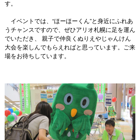
す。
イベントでは、“ほーほーくん”と身近にふれあ
うチャンスですので、ぜひアリオ札幌に足を運ん
でいただき、 親子で仲良くぬりえやじゃんけん
大会を楽しんでもらえればと思っています。ご来
場をお待ちしています。