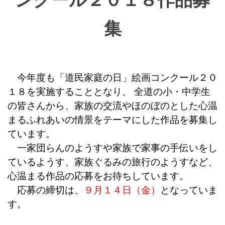
集
今年度も「道民家庭の日」絵画コンクール２０
１８を実施することとなり、 全道の小・中学生
の皆さんから、家族の交流やほのぼのとした心温
まるふれあいの情景をテーマにした作品を募集し
ています。
一家団らんのようすや家族で家事の手伝いをし
ているようす、家族ぐるみの旅行のようすなど、
心温まる作品の応募をお待ちしています。
応募の締切は、
９月１４日（金）
となっていま
す。