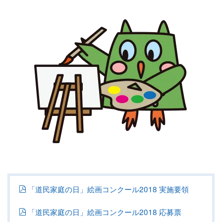
「道民家庭の日」絵画コンクール2018 実施要領
「道民家庭の日」絵画コンクール2018 応募票