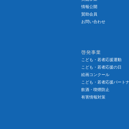
情報公開
賛助会員
お問い合わせ
啓発事業
こども・若者応援運動
こども・若者応援の日
絵画コンクール
こども・若者応援パート
飲酒・喫煙防止
有害情報対策