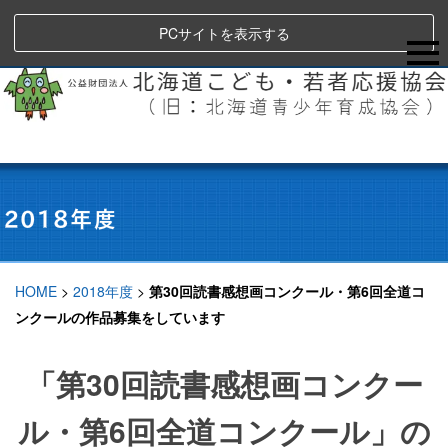
PCサイトを表示する
HOME
>
2018年度
>
第30回読書感想画コンクール・第6回全道コ
ンクールの作品募集をしています
「第30回読書感想画コンクー
ル・第6回全道コンクール」の