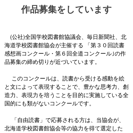
作品募集をしています
(公社)全国学校図書館協議会、毎日新聞社、北
海道学校図書館協会が主催する 「第３０回読書
感想画コンクール・第６回全道コンクール｣の作
品募集の締め切りが近づいています。
このコンクールは、読書から受ける感動を絵
と文によって表現することで、豊かな思考力、創
造力、表現力を培うことを目的に実施している全
国的にも類がないコンクールです。
「自由読書」で応募される方は、当協会が、
北海道学校図書館協会等の協力を得て選定した