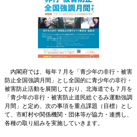
内閣府では、毎年７月を「青少年の非行・被害
防止全国強調月間」とし全国的に青少年の非行・
被害防止活動を展開しており、北海道でも７月を
「青少年の非行・被害防止道民総ぐるみ運動強調
月間」と定め、次の事項を重点課題（目標）とし
て、市町村や関係機関・団体等が協力・連携し、
各種の取り組みを実施していきます。