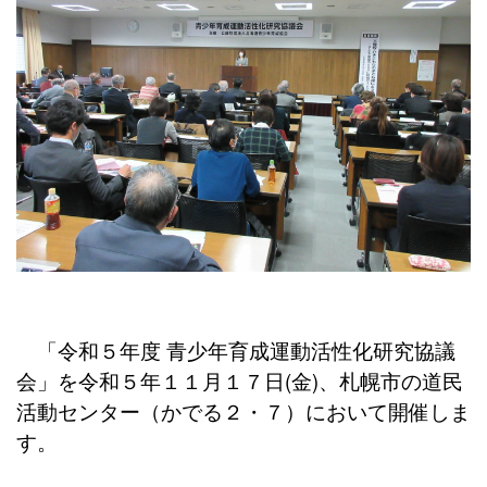
「令和５年度 青少年育成運動活性化研究協議
会」を令和５年１１月１７日(金)、札幌市の道民
活動センター（かでる２・７）において開催しま
す。