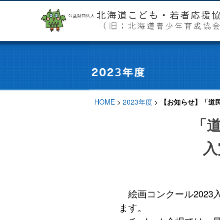
HOME
>
2023年度
>
【お知らせ】「道民
「
入
絵画コンクール2023
ます。