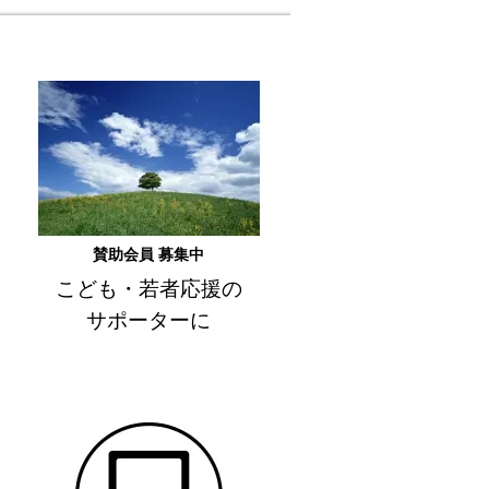
賛助会員 募集中
こども・若者応援の
サポーターに