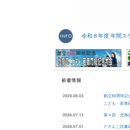
令和８年度 年間スケジ
新着情報
2026.08.03
創立60周年
こども・若者
2026.07.13
第４回「北海道
2026.07.01
どさんこ読書