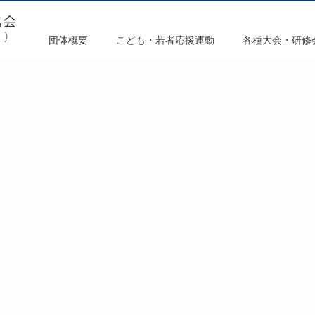
団体概要
こども・若者応援運動
各種大会・研修